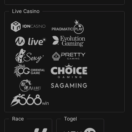
Live Casino
Race
Togel