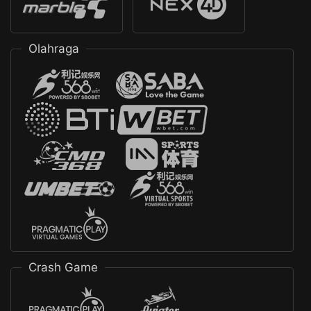
Olahraga
Crash Game