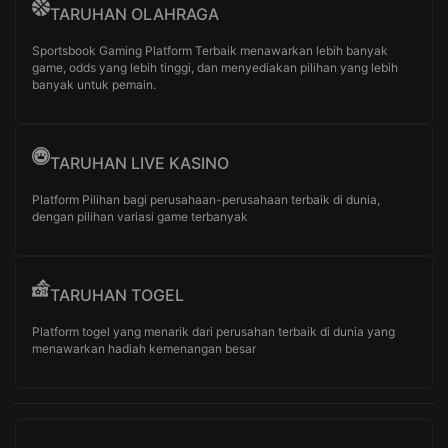
TARUHAN OLAHRAGA
Sportsbook Gaming Platform Terbaik menawarkan lebih banyak
game, odds yang lebih tinggi, dan menyediakan pilihan yang lebih
banyak untuk pemain.
TARUHAN LIVE KASINO
Platform Pilihan bagi perusahaan-perusahaan terbaik di dunia,
dengan pilihan variasi game terbanyak
TARUHAN TOGEL
Platform togel yang menarik dari perusahan terbaik di dunia yang
menawarkan hadiah kemenangan besar