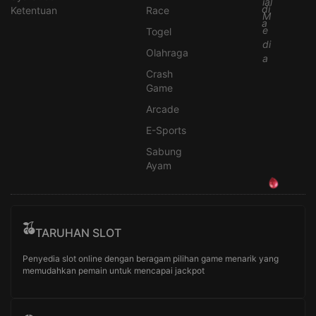
Ketentuan
Race
Togel
Olahraga
Crash
Game
Arcade
E-Sports
Sabung
Ayam
TARUHAN SLOT
Penyedia slot online dengan beragam pilihan game menarik yang
memudahkan pemain untuk mencapai jackpot