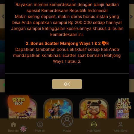
Rayakan momen kemerdekaan dengan banjir hadiah
spesial Kemerdekaan Republik Indonesia!
Makin sering deposit, makin deras bonus instan yang
bisa Anda dapatkan sampai Rp 200.000 setiap harinya!
HOT GAMES
SLOTS
LIVE CASINO
RACE
TOGEL
OL
Jangan sampai ketinggalan keseruannya khusus di bulan
kemerdekaan ini.
2. Bonus Scatter Mahjong Ways 1 & 2 🐉🀄️
Dapatkan tambahan bonus eksklusif setiap kali Anda
mendapatkan kombinasi scatter saat bermain Mahjong
Ways 1 atau 2.
OK
Game Populer
GATES OF OLYMPUS POP
STORM OF SETH 2
NEZHA 2
Beranda
Promosi
Masuk
Hub. Kami
Akun Saya