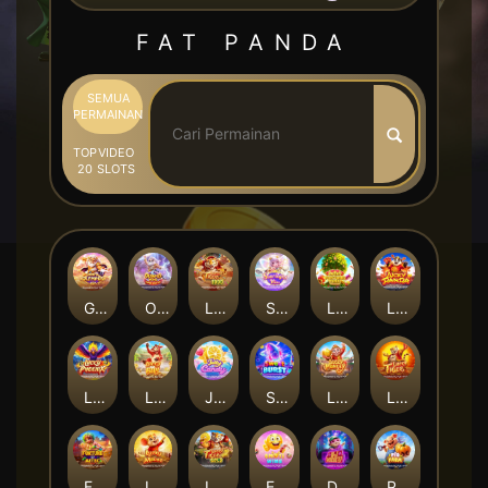
FAT PANDA
SEMUA
PERMAINAN
TOP
VIDEO
20
SLOTS
Gates of Olympus POP
Olympus Wins
Lucky Tiger 1000
Starlight Wins
Lucky Fortune Tree
Lucky Panda
Lucky Phoenix
Lucky Bull
Jelly Candy
Sweet Burst
Lucky MonKey
Lucky Tiger
Fortunes of Aztec
Lucky Mouse
Lucky Tiger Gold Ultimate
Emotiwins
DJ Neko
Pig Farm